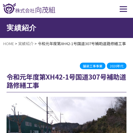
実績紹介
HOME
>
実績紹介
>
令和元年度第XH42-1号国道307号補助道路修繕工事
舗装工事事業
2020年代
令和元年度第XH42-1号国道307号補助道
路修繕工事