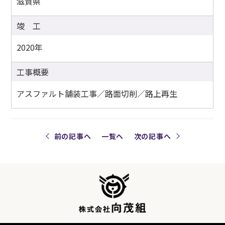
滋賀県
竣 工
2020年
工事概要
アスファルト舗装工事／路面切削／路上再生
前の記事へ
一覧へ
次の記事へ