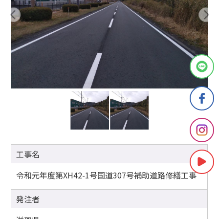
工事名
令和元年度第XH42-1号国道307号補助道路修繕工事
発注者