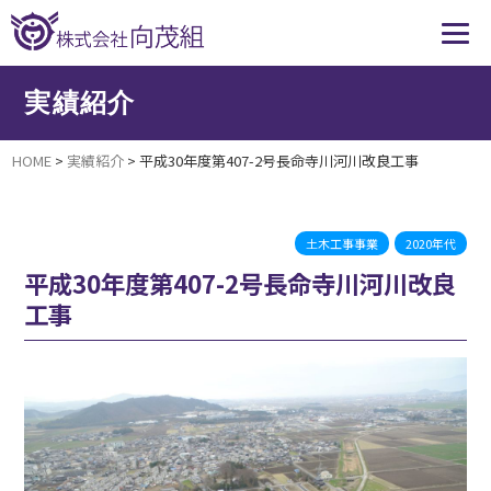
実績紹介
HOME
>
実績紹介
>
平成30年度第407-2号長命寺川河川改良工事
土木工事事業
2020年代
平成30年度第407-2号長命寺川河川改良
工事