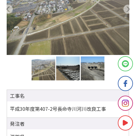
工事名
平成30年度第407-2号長命寺川河川改良工事
発注者